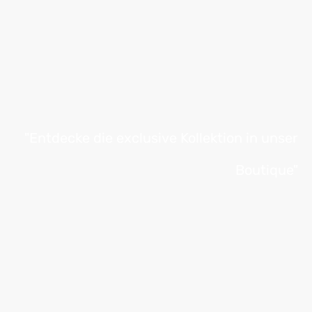
"Entdecke die exclusive Kollektion in unser
Boutique"