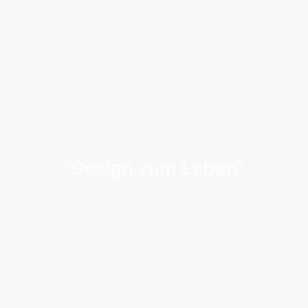
"Design zum Leben"