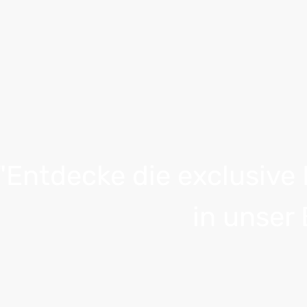
"Entdecke die exclusive 
in unser