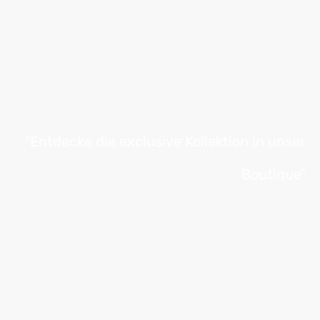
"Entdecke die exclusive Kollektion in unser
Boutique"