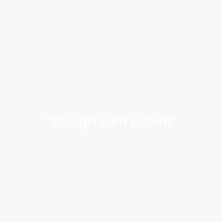
"Design zum Leben"